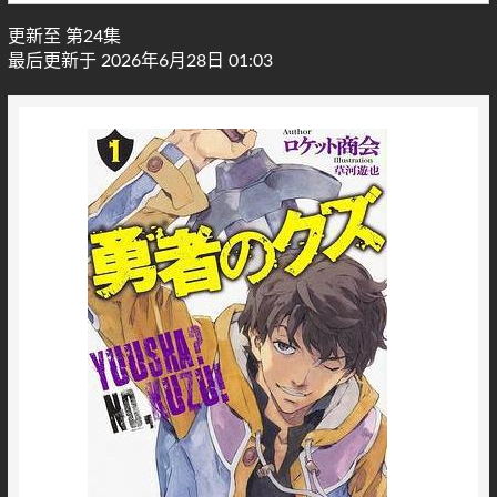
更新至 第24集
最后更新于 2026年6月28日 01:03