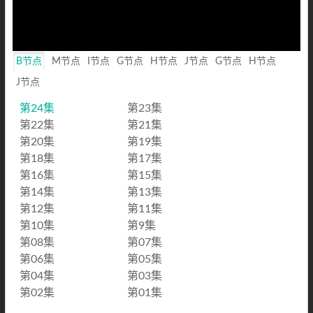
B节点
M节点
I节点
G节点
H节点
J节点
G节点
H节点
J节点
第24集
第23集
第22集
第21集
第20集
第19集
第18集
第17集
第16集
第15集
第14集
第13集
第12集
第11集
第10集
第9集
第08集
第07集
第06集
第05集
第04集
第03集
第02集
第01集