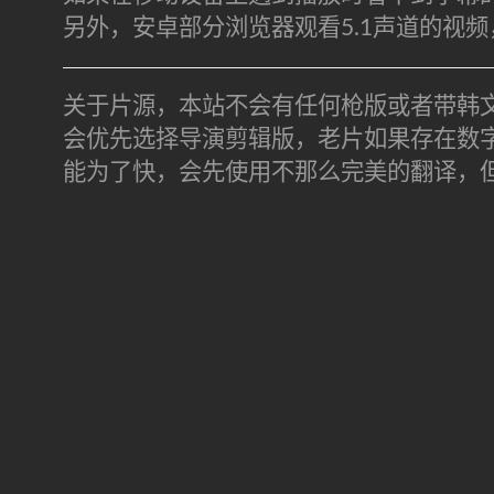
另外，安卓部分浏览器观看5.1声道的视
关于片源，本站不会有任何枪版或者带韩
会优先选择导演剪辑版，老片如果存在数
能为了快，会先使用不那么完美的翻译，