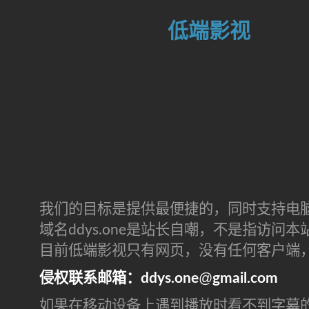
低端影视
我们的目标是提供最便捷的，同时支持电
域名ddys.one是站长自嘲，不是指访
目前低端影视只有网页，没有任何客户端
侵权联系邮箱：ddys.one
gmail.com
如果在移动设备上遇到播放时看不到字幕的问题