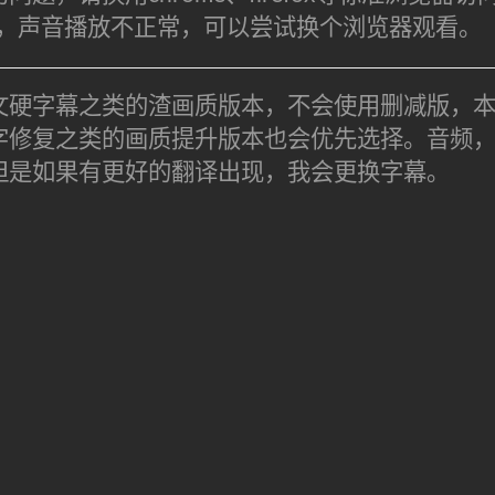
频，声音播放不正常，可以尝试换个浏览器观看。
文硬字幕之类的渣画质版本，不会使用删减版，
字修复之类的画质提升版本也会优先选择。音频
但是如果有更好的翻译出现，我会更换字幕。