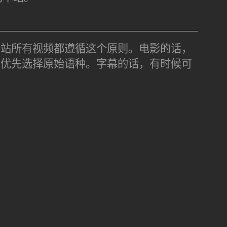
本站所有视频都遵循这个原则。电影的话，
，优先选择原始语种。字幕的话，有时候可