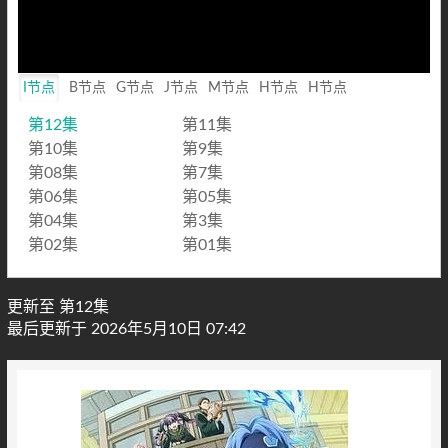
I节点
B节点
G节点
J节点
M节点
H节点
H节点
第12集
第11集
第10集
第9集
第08集
第7集
第06集
第05集
第04集
第3集
第02集
第01集
更新至 第12集
最后更新于 2026年5月10日 07:42