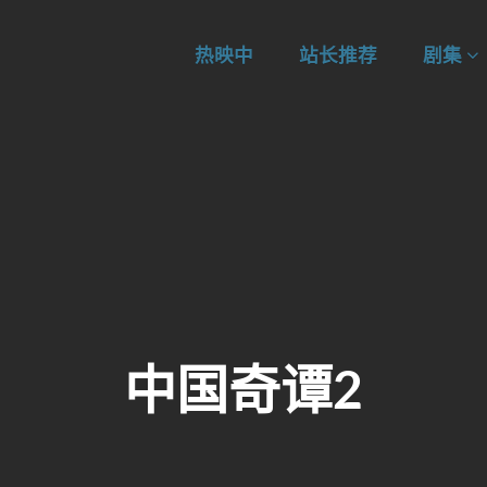
热映中
站长推荐
剧集
中国奇谭2