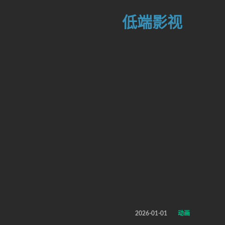
低端影视
2026-01-01
动画