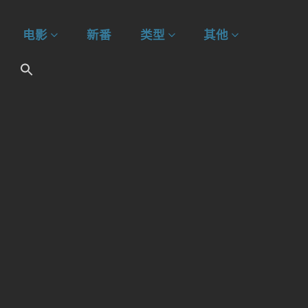
电影
新番
类型
其他