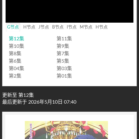
Loaded
:
0%
Mute
Playback
Rate
G节点
H节点
J节点
B节点
I节点
M节点
H节点
第12集
第11集
第10集
第9集
第8集
第7集
第6集
第5集
第04集
第03集
第2集
第01集
更新至 第12集
最后更新于 2026年5月10日 07:40