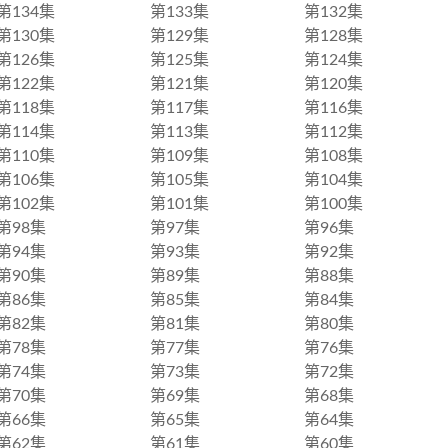
第134集
第133集
第132集
第130集
第129集
第128集
第126集
第125集
第124集
第122集
第121集
第120集
第118集
第117集
第116集
第114集
第113集
第112集
第110集
第109集
第108集
第106集
第105集
第104集
第102集
第101集
第100集
第98集
第97集
第96集
第94集
第93集
第92集
第90集
第89集
第88集
第86集
第85集
第84集
第82集
第81集
第80集
第78集
第77集
第76集
第74集
第73集
第72集
第70集
第69集
第68集
第66集
第65集
第64集
第62集
第61集
第60集