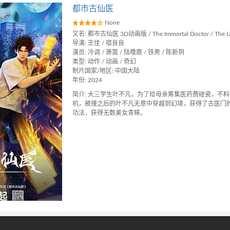
都市古仙医
None
又名: 都市古仙医 3D动画版 / The Immortal Doctor / The Urb
导演: 王佳 / 宿良良
演员: 冷调 / 萧篙 / 陆噜鹿 / 铁男 / 陈新玥
类型: 动作 / 动画 / 奇幻
制片国家/地区: 中国大陆
年份: 2024
简介: 大三学生叶不凡，为了给母亲筹集医药费碰瓷，不
机，被撞之后的叶不凡无意中穿越到幻境，获得了古医门
功法，获得无数美女青睐。