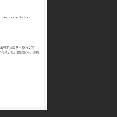
an Miracle Doctor
料遇到不按套路出牌的女司
的传承，从此精通医术、修炼