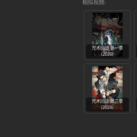
相似视频:
咒术回战 第一季
(2020)
咒术回战 第三季
(2026)