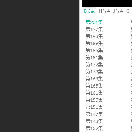
B节点
H节点
J节点
G
第201集
第197集
第193集
第189集
第185集
第181集
第177集
第173集
第169集
第165集
第161集
第155集
第151集
第147集
第143集
第139集