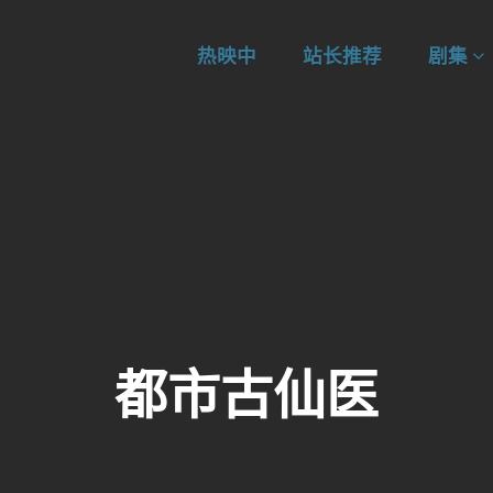
热映中
站长推荐
剧集
都市古仙医