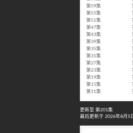
第59集
第55集
第51集
第47集
第43集
第39集
第35集
第31集
第27集
第23集
第19集
第15集
第11集
更新至 第201集
最后更新于 2026年8月5日 