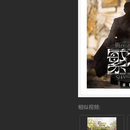
相似视频: