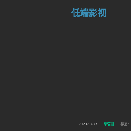
低端影视
2023-12-27
华语剧
标签：