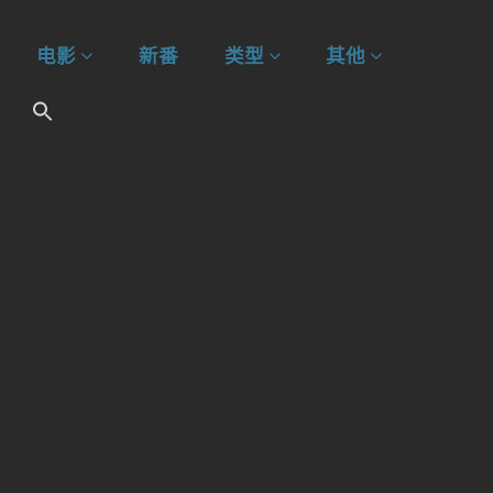
电影
新番
类型
其他