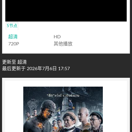
S节点
超清
HD
720P
其他播放
更新至 超清
最后更新于 2026年7月6日 17:57